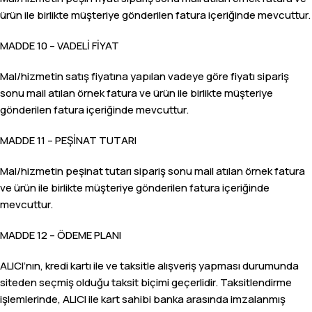
ürün ile birlikte müşteriye gönderilen fatura içeriğinde mevcuttur.
MADDE 10 – VADELİ FİYAT
Mal/hizmetin satış fiyatına yapılan vadeye göre fiyatı sipariş
sonu mail atılan örnek fatura ve ürün ile birlikte müşteriye
gönderilen fatura içeriğinde mevcuttur.
MADDE 11 – PEŞİNAT TUTARI
Mal/hizmetin peşinat tutarı sipariş sonu mail atılan örnek fatura
ve ürün ile birlikte müşteriye gönderilen fatura içeriğinde
mevcuttur.
MADDE 12 – ÖDEME PLANI
ALICI’nın, kredi kartı ile ve taksitle alışveriş yapması durumunda
siteden seçmiş olduğu taksit biçimi geçerlidir. Taksitlendirme
işlemlerinde, ALICI ile kart sahibi banka arasında imzalanmış