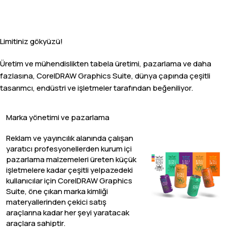
Limitiniz gökyüzü!
Üretim ve mühendislikten tabela üretimi, pazarlama ve daha
fazlasına, CorelDRAW Graphics Suite, dünya çapında çeşitli
tasarımcı, endüstri ve işletmeler tarafından beğeniliyor.
Marka yönetimi ve pazarlama
Reklam ve yayıncılık alanında çalışan
yaratıcı profesyonellerden kurum içi
pazarlama malzemeleri üreten küçük
işletmelere kadar çeşitli yelpazedeki
kullanıcılar için CorelDRAW Graphics
Suite, öne çıkan marka kimliği
materyallerinden çekici satış
araçlarına kadar her şeyi yaratacak
araçlara sahiptir.