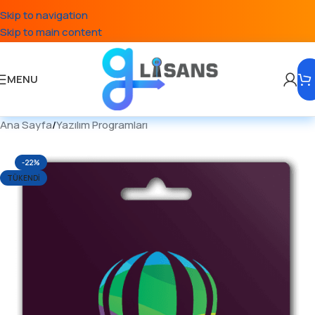
Skip to navigation
Skip to main content
MENU
Ana Sayfa
/
Yazılım Programları
-22%
TÜKENDI