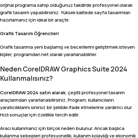
orijinal programa sahip olduğunuz takdirde profesyonel olarak
grafik tasarım yapabilirsiniz. Yüksek kalitede sayfa tasarımları
hazırlamanız için ideal bir araçtır.
Grafik Tasarım Öğrencileri
Grafik tasarıma yeni başlamış ve becerilerini geliştirmek isteyen
kişiler, programdan net olarak yararlanabilirler.
Neden CorelDRAW Graphics Suite 2024
Kullanmalısınız?
CorelDRAW 2024 satın alarak
, çeşitli profesyonel tasarım
araçlarından yararlanabilirsiniz. Program, kullanıcıların
yaratıcılıklarını sınırsız bir şekilde ifade etmelerine yardımcı olur.
Hızlı sonuçlar için özellikle tercih edilir.
Aracı kullanmanız için birçok neden bulunur. Ancak başlıca
kullanma sebepleri profesyonellik, kullanım kolaylığı ve ekonomik