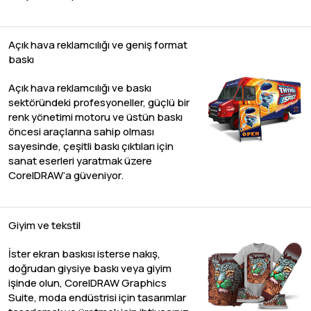
Açık hava reklamcılığı ve geniş format
baskı
Açık hava reklamcılığı ve baskı
sektöründeki profesyoneller, güçlü bir
renk yönetimi motoru ve üstün baskı
öncesi araçlarına sahip olması
sayesinde, çeşitli baskı çıktıları için
sanat eserleri yaratmak üzere
CorelDRAW’a güveniyor.
Giyim ve tekstil
İster ekran baskısı isterse nakış,
doğrudan giysiye baskı veya giyim
işinde olun, CorelDRAW Graphics
Suite, moda endüstrisi için tasarımlar