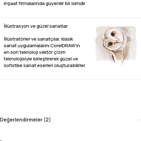
inşaat firmalarında güvenilir bir isimdir.
İllüstrasyon ve güzel sanatlar
İllüstratörler ve sanatçılar, klasik
sanat uygulamalarını CorelDRAW’ın
en son teknoloji vektör çizim
teknolojisiyle birleştirerek güzel ve
sofistike sanat eserleri oluşturabilirler.
Değerlendirmeler (2)