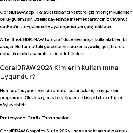
CorelDRAW.app
: Tarayıcı tabancı vektörel çizimler için kullanılan
bir uygulamadır. Özellik sayesinde internet tarayıcınız veyahut
da iPad’iniz uygulama ile uyum içerisinde çalışmaktadır.
AfterShot HDR
: RAW fotoğraf düzenleme için kullanılabilen bir
araçtır. Bu formattaki görsellerinizi düzenleyebilir, geliştirerek
daha dinamik tasarımlar elde edebilirsiniz.
CorelDRAW 2024 Kimlerin Kullanımına
Uygundur?
Hem profesyonel hem de amatör kullanıcılar için uygun bir
programdır. Oldukça geniş bir yelpazede kişiye hitap ettiğini
söyleyebiliriz.
Profesyonel Grafik Tasarımcılar
CorelDRAW Graphics Suite 2024 lisans anahtarı
satın alarak,