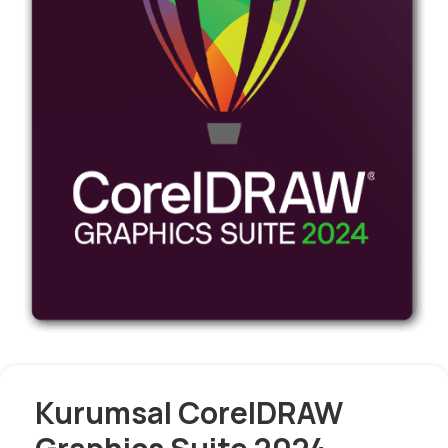
Kurumsal CorelDRAW