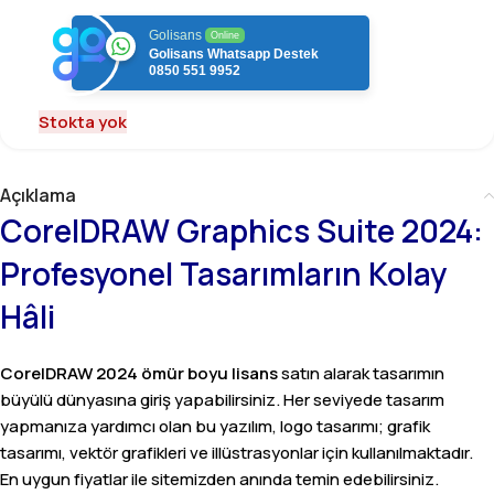
Golisans
Online
Golisans Whatsapp Destek
0850 551 9952
Stokta yok
Açıklama
CorelDRAW Graphics Suite 2024:
Profesyonel Tasarımların Kolay
Hâli
CorelDRAW 2024 ömür boyu lisans
satın alarak tasarımın
büyülü dünyasına giriş yapabilirsiniz. Her seviyede tasarım
yapmanıza yardımcı olan bu yazılım, logo tasarımı; grafik
tasarımı, vektör grafikleri ve illüstrasyonlar için kullanılmaktadır.
En uygun fiyatlar ile sitemizden anında temin edebilirsiniz.