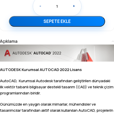
-
+
SEPETE EKLE
Açıklama
AUTODESK Kurumsal AUTOCAD 2022 Lisans
AutoCAD, Kurumsal Autodesk tarafından geliştirilen dünyadaki
ilk vektör tabanlı bilgisayar destekli tasarım (CAD) ve teknik çizim
programlarından biridir.
Günümüzde en yaygın olarak mimarlar, mühendisler ve
tasarımcılar tarafından aktif olarak kullanılan AutoCAD, projelerin