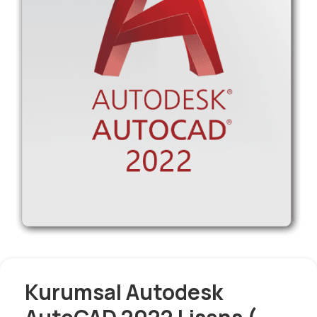
Kurumsal Autodesk