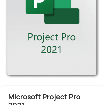
Microsoft Project Pro