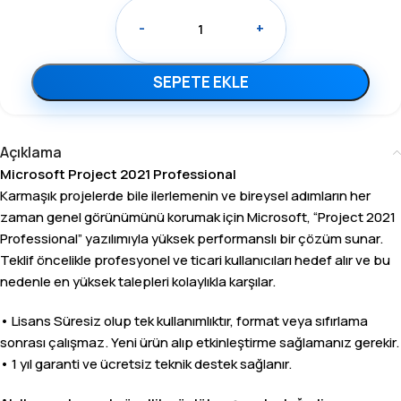
-
+
SEPETE EKLE
Açıklama
Microsoft Project 2021 Professional
Karmaşık projelerde bile ilerlemenin ve bireysel adımların her
zaman genel görünümünü korumak için Microsoft, “Project 2021
Professional” yazılımıyla yüksek performanslı bir çözüm sunar.
Teklif öncelikle profesyonel ve ticari kullanıcıları hedef alır ve bu
nedenle en yüksek talepleri kolaylıkla karşılar.
• Lisans Süresiz olup tek kullanımlıktır, format veya sıfırlama
sonrası çalışmaz. Yeni ürün alıp etkinleştirme sağlamanız gerekir.
• 1 yıl garanti ve ücretsiz teknik destek sağlanır.