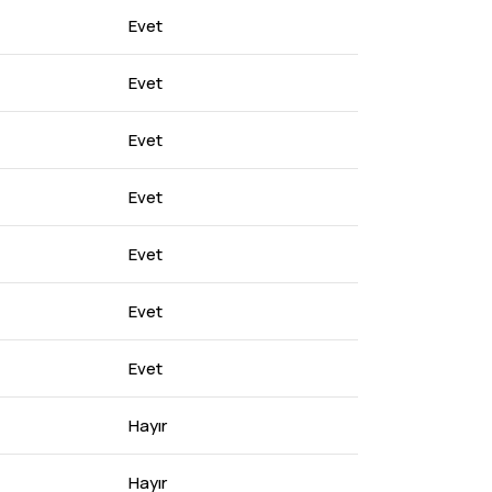
Evet
Evet
Evet
Evet
Evet
Evet
Evet
Hayır
Hayır