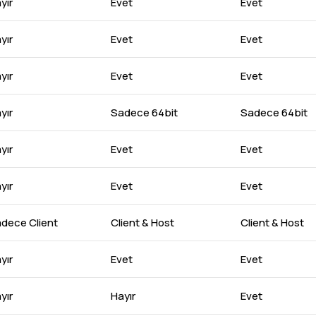
yır
Evet
Evet
yır
Evet
Evet
yır
Evet
Evet
yır
Sadece 64bit
Sadece 64bit
yır
Evet
Evet
yır
Evet
Evet
dece Client
Client & Host
Client & Host
yır
Evet
Evet
yır
Hayır
Evet