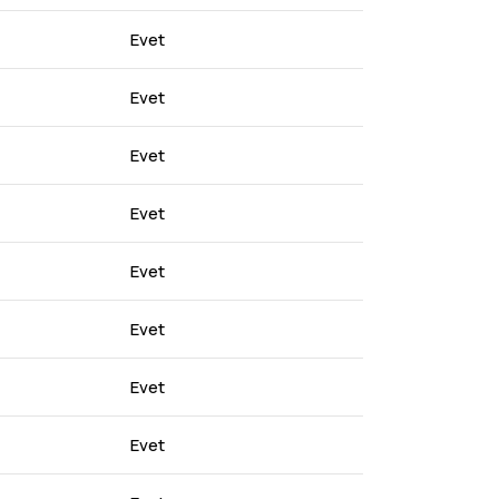
Evet
Evet
Evet
Evet
Evet
Evet
Evet
Evet