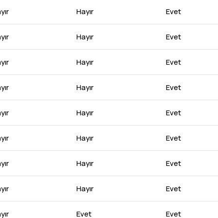
yır
Hayır
Evet
yır
Hayır
Evet
yır
Hayır
Evet
yır
Hayır
Evet
yır
Hayır
Evet
yır
Hayır
Evet
yır
Hayır
Evet
yır
Hayır
Evet
yır
Evet
Evet