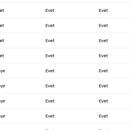
et
Evet
Evet
et
Evet
Evet
et
Evet
Evet
et
Evet
Evet
yır
Evet
Evet
yır
Evet
Evet
yır
Evet
Evet
yır
Evet
Evet