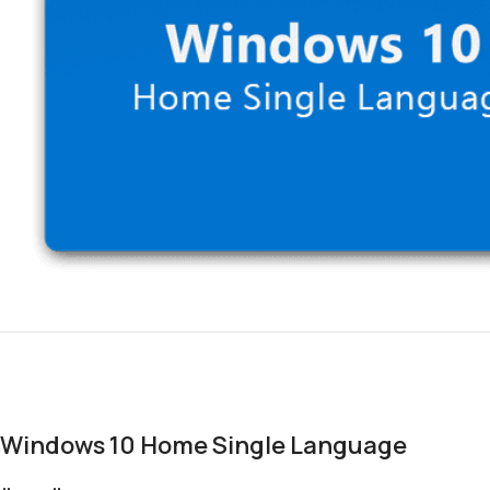
Windows 10 Home Single Language